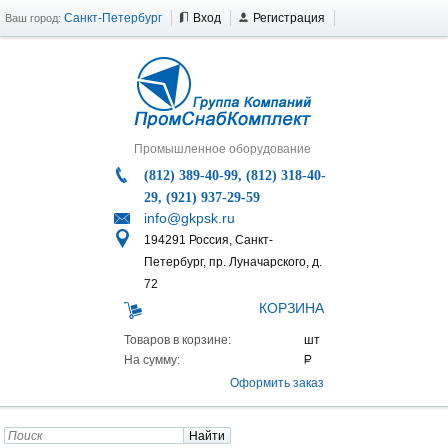
Санкт-Петербург
Вход
Регистрация
Ваш город:
Промышленное оборудование
(812) 389-40-99, (812) 318-40-
29, (921) 937-29-59
info@gkpsk.ru
194291 Россия, Санкт-
Петербург, пр. Луначарского, д.
72
КОРЗИНА
Товаров в корзине:
На сумму:
Оформить заказ
Найти