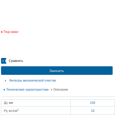
Под заказ
Сравнить
Заказать
Фильтры механической очистки
Технические характеристики
Описание
Ду, мм
100
2
Ру, кгс/см
16