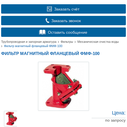
Заказать счёт
Заказать звонок
Оставить сообщение
Трубопроводная и запорная арматура
Фильтры
Механическая очистка воды
Фильтр магнитный фланцевый ФМФ-100
ФИЛЬТР МАГНИТНЫЙ ФЛАНЦЕВЫЙ ФМФ-100
Цена:
по запросу