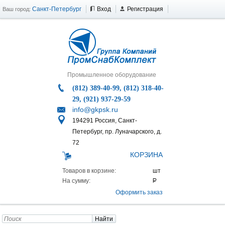
Санкт-Петербург
Вход
Регистрация
Ваш город:
Промышленное оборудование
(812) 389-40-99, (812) 318-40-
29, (921) 937-29-59
info@gkpsk.ru
194291 Россия, Санкт-
Петербург, пр. Луначарского, д.
72
КОРЗИНА
Товаров в корзине:
На сумму:
Оформить заказ
Найти