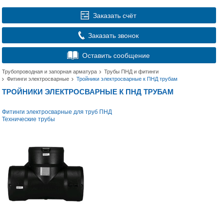
Заказать счёт
Заказать звонок
Оставить сообщение
Трубопроводная и запорная арматура
Трубы ПНД и фитинги
Фитинги электросварные
Тройники электросварные к ПНД трубам
ТРОЙНИКИ ЭЛЕКТРОСВАРНЫЕ К ПНД ТРУБАМ
Фитинги электросварные для труб ПНД
Технические трубы