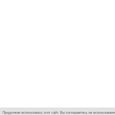
Продолжая использовать этот сайт, Вы соглашаетесь на использовани