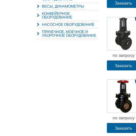
Заказать
ВЕСЫ, ДИНАМОМЕТРЫ
КОНВЕЙЕРНОЕ
ОБОРУДОВАНИЕ
НАСОСНОЕ ОБОРУДОВАНИЕ
ПРАЧЕЧНОЕ, МОЕЧНОЕ И
УБОРОЧНОЕ ОБОРУДОВАНИЕ
по запросу
Заказать
по запросу
Заказать