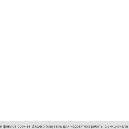
е файлов cookies Вашего браузера для корректной работы функционала 