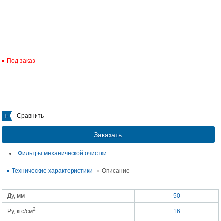
Под заказ
Сравнить
Заказать
Фильтры механической очистки
Технические характеристики
Описание
Ду, мм
50
2
Ру, кгс/см
16