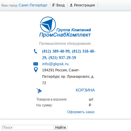
Санкт-Петербург
Вход
Регистрация
Ваш город:
Промышленное оборудование
(812) 389-40-99, (812) 318-40-
29, (921) 937-29-59
info@gkpsk.ru
194291 Россия, Санкт-
Петербург, пр. Луначарского, д.
72
КОРЗИНА
Товаров в корзине:
На сумму:
Оформить заказ
Найти