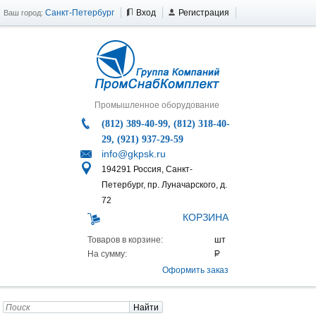
Санкт-Петербург
Вход
Регистрация
Ваш город:
Промышленное оборудование
(812) 389-40-99, (812) 318-40-
29, (921) 937-29-59
info@gkpsk.ru
194291 Россия, Санкт-
Петербург, пр. Луначарского, д.
72
КОРЗИНА
Товаров в корзине:
На сумму:
Оформить заказ
Найти