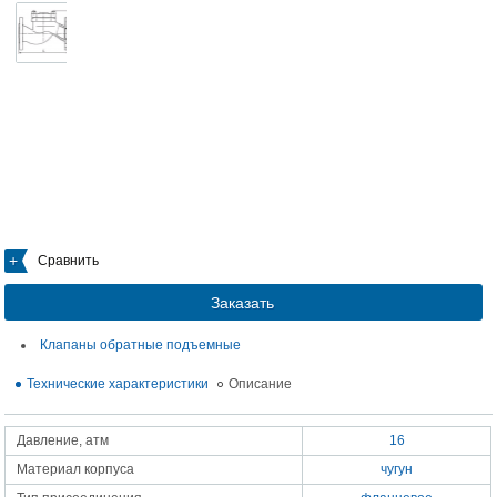
Сравнить
Заказать
Клапаны обратные подъемные
Технические характеристики
Описание
Давление, атм
16
Материал корпуса
чугун