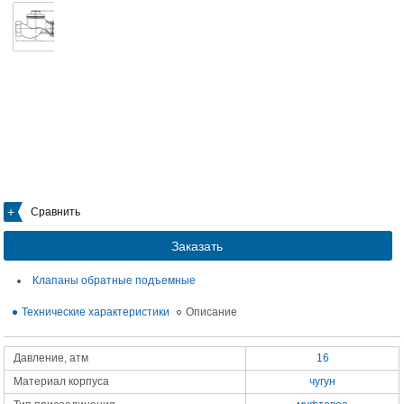
Сравнить
Заказать
Клапаны обратные подъемные
Технические характеристики
Описание
Давление, атм
16
Материал корпуса
чугун