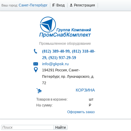
Санкт-Петербург
Вход
Регистрация
Ваш город:
Промышленное оборудование
(812) 389-40-99, (812) 318-40-
29, (921) 937-29-59
info@gkpsk.ru
194291 Россия, Санкт-
Петербург, пр. Луначарского, д.
72
КОРЗИНА
Товаров в корзине:
На сумму:
Оформить заказ
Найти