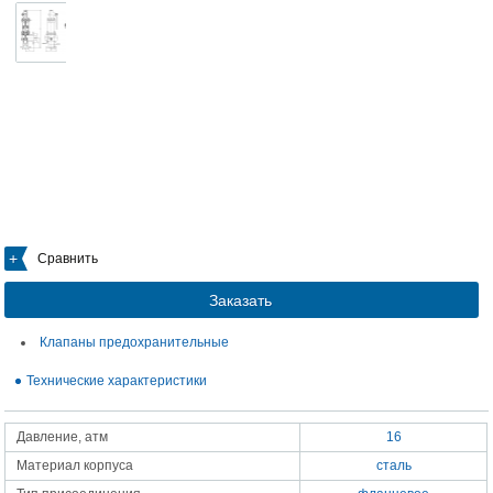
Сравнить
Заказать
Клапаны предохранительные
Технические характеристики
Давление, атм
16
Материал корпуса
сталь