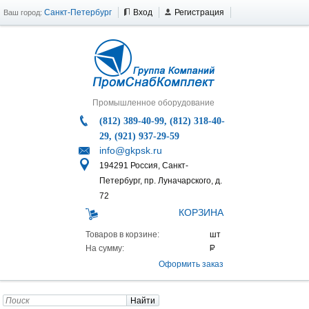
Санкт-Петербург
Вход
Регистрация
Ваш город:
Промышленное оборудование
(812) 389-40-99, (812) 318-40-
29, (921) 937-29-59
info@gkpsk.ru
194291 Россия, Санкт-
Петербург, пр. Луначарского, д.
72
КОРЗИНА
Товаров в корзине:
На сумму:
Оформить заказ
Найти