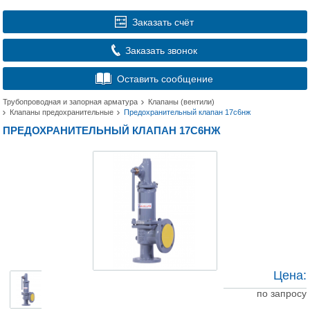
Заказать счёт
Заказать звонок
Оставить сообщение
Трубопроводная и запорная арматура
Клапаны (вентили)
Клапаны предохранительные
Предохранительный клапан 17с6нж
ПРЕДОХРАНИТЕЛЬНЫЙ КЛАПАН 17С6НЖ
Цена:
по запросу