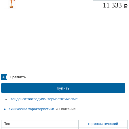
11 333
Сравнить
Купить
Конденсатоотводчики термостатические
Технические характеристики
Описание
Тип
термостатический