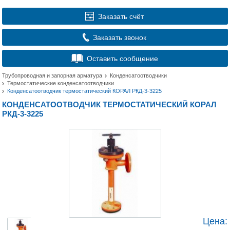
Заказать счёт
Заказать звонок
Оставить сообщение
Трубопроводная и запорная арматура
Конденсатоотводчики
Термостатические конденсатоотводчики
Конденсатоотводчик термостатический КОРАЛ РКД-3-3225
КОНДЕНСАТООТВОДЧИК ТЕРМОСТАТИЧЕСКИЙ КОРАЛ
РКД-3-3225
Цена: