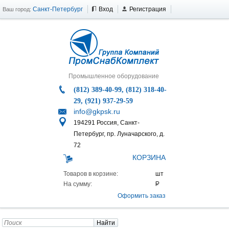
Санкт-Петербург
Вход
Регистрация
Ваш город:
Промышленное оборудование
(812) 389-40-99, (812) 318-40-
29, (921) 937-29-59
info@gkpsk.ru
194291 Россия, Санкт-
Петербург, пр. Луначарского, д.
72
КОРЗИНА
Товаров в корзине:
На сумму:
Оформить заказ
Найти