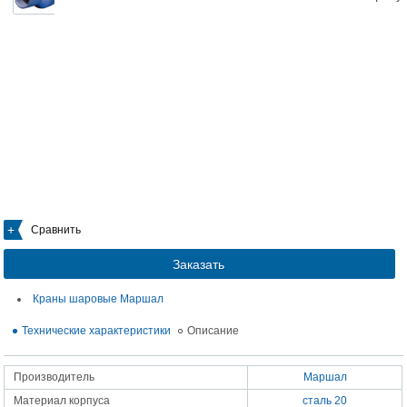
Сравнить
Заказать
Краны шаровые Маршал
Технические характеристики
Описание
Производитель
Маршал
Материал корпуса
сталь 20