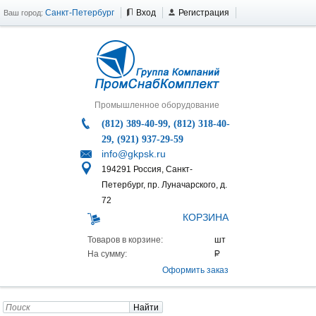
Санкт-Петербург
Вход
Регистрация
Ваш город:
Промышленное оборудование
(812) 389-40-99, (812) 318-40-
29, (921) 937-29-59
info@gkpsk.ru
194291 Россия, Санкт-
Петербург, пр. Луначарского, д.
72
КОРЗИНА
Товаров в корзине:
На сумму:
Оформить заказ
Найти