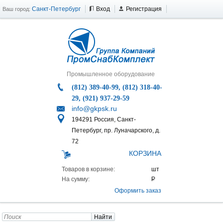
Санкт-Петербург
Вход
Регистрация
Ваш город:
Промышленное оборудование
(812) 389-40-99, (812) 318-40-
29, (921) 937-29-59
info@gkpsk.ru
194291 Россия, Санкт-
Петербург, пр. Луначарского, д.
72
КОРЗИНА
Товаров в корзине:
На сумму:
Оформить заказ
Найти