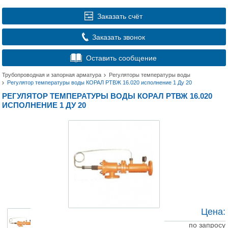
Заказать счёт
Заказать звонок
Оставить сообщение
Трубопроводная и запорная арматура
Регуляторы температуры воды
Регулятор температуры воды КОРАЛ РТВЖ 16.020 исполнение 1 Ду 20
РЕГУЛЯТОР ТЕМПЕРАТУРЫ ВОДЫ КОРАЛ РТВЖ 16.020
ИСПОЛНЕНИЕ 1 ДУ 20
Цена:
по запросу