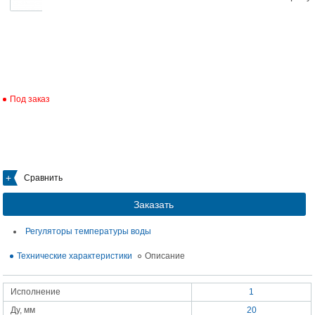
Под заказ
Сравнить
Заказать
Регуляторы температуры воды
Технические характеристики
Описание
Исполнение
1
Ду, мм
20