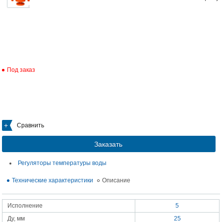
Под заказ
Сравнить
Заказать
Регуляторы температуры воды
Технические характеристики
Описание
Исполнение
5
Ду, мм
25