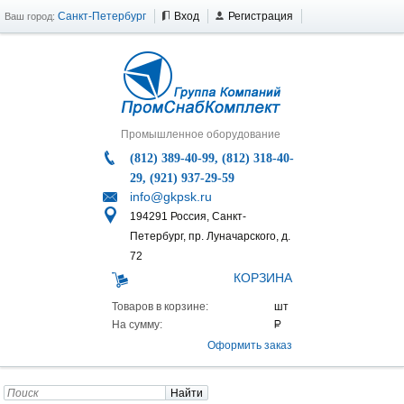
Санкт-Петербург
Вход
Регистрация
Ваш город:
Промышленное оборудование
(812) 389-40-99, (812) 318-40-
29, (921) 937-29-59
info@gkpsk.ru
194291 Россия, Санкт-
Петербург, пр. Луначарского, д.
72
КОРЗИНА
Товаров в корзине:
На сумму:
Оформить заказ
Найти