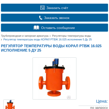
Заказать счёт
Заказать звонок
Оставить сообщение
Трубопроводная и запорная арматура
Регуляторы температуры воды
Регулятор температуры воды КОРАЛ РТВЖ 16.025 исполнение 5 Ду 25
РЕГУЛЯТОР ТЕМПЕРАТУРЫ ВОДЫ КОРАЛ РТВЖ 16.025
ИСПОЛНЕНИЕ 5 ДУ 25
Цена:
по запросу