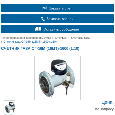
Заказать счёт
Заказать звонок
Оставить сообщение
Трубопроводная и запорная арматура
Счетчики
Счетчики газа
Счетчик газа СГ-16М (16МТ)-1600 (1:10)
СЧЕТЧИК ГАЗА СГ-16М (16МТ)-1600 (1:10)
Цена:
по запросу