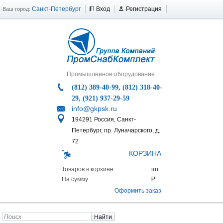
Санкт-Петербург
Вход
Регистрация
Ваш город:
Промышленное оборудование
(812) 389-40-99, (812) 318-40-
29, (921) 937-29-59
info@gkpsk.ru
194291 Россия, Санкт-
Петербург, пр. Луначарского, д.
72
КОРЗИНА
Товаров в корзине:
На сумму:
Оформить заказ
Найти