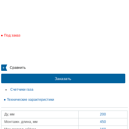
Под заказ
Сравнить
Заказать
Счетчики газа
Технические характеристики
Ду, мм
200
Монтажн. длина, мм
450