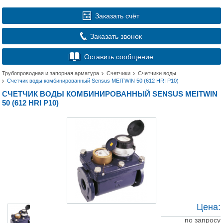
Заказать счёт
Заказать звонок
Оставить сообщение
Трубопроводная и запорная арматура
Счетчики
Счетчики воды
Счетчик воды комбинированный Sensus MEITWIN 50 (612 HRI P10)
СЧЕТЧИК ВОДЫ КОМБИНИРОВАННЫЙ SENSUS MEITWIN
50 (612 HRI P10)
Цена:
по запросу