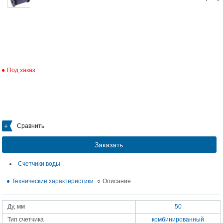
Под заказ
Сравнить
Заказать
Счетчики воды
Технические характеристики
Описание
Ду, мм
50
Тип счетчика
комбинированный