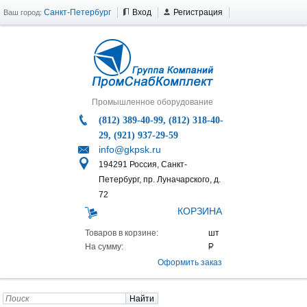
Санкт-Петербург
Вход
Регистрация
Ваш город:
Промышленное оборудование
(812) 389-40-99, (812) 318-40-
29, (921) 937-29-59
info@gkpsk.ru
194291 Россия, Санкт-
Петербург, пр. Луначарского, д.
72
КОРЗИНА
Товаров в корзине:
На сумму:
Оформить заказ
Найти