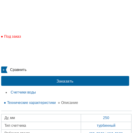
Под заказ
Сравнить
Заказать
Счетчики воды
Технические характеристики
Описание
Ду, мм
250
Тип счетчика
турбинный