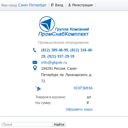
Санкт-Петербург
Вход
Регистрация
Ваш город:
Промышленное оборудование
(812) 389-40-99, (812) 318-40-
29, (921) 937-29-59
info@gkpsk.ru
194291 Россия, Санкт-
Петербург, пр. Луначарского, д.
72
КОРЗИНА
Товаров в корзине:
На сумму:
Оформить заказ
Найти