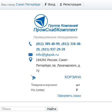
Санкт-Петербург
Вход
Регистрация
Ваш город:
Промышленное оборудование
(812) 389-40-99, (812) 318-40-
29, (921) 937-29-59
info@gkpsk.ru
194291 Россия, Санкт-
Петербург, пр. Луначарского, д.
72
КОРЗИНА
Товаров в корзине:
На сумму:
Оформить заказ
Найти