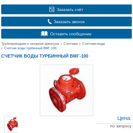
Заказать счёт
Заказать звонок
Оставить сообщение
Трубопроводная и запорная арматура
Счетчики
Счетчики воды
Счетчик воды турбинный ВМГ-100
СЧЕТЧИК ВОДЫ ТУРБИННЫЙ ВМГ-100
Цена:
по запросу