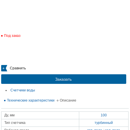
Под заказ
Сравнить
Заказать
Счетчики воды
Технические характеристики
Описание
Ду, мм
100
Тип счетчика
турбинный