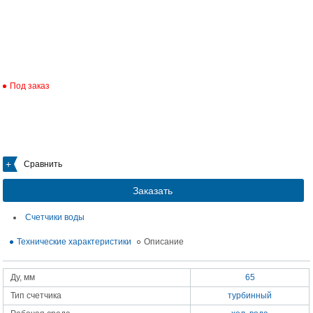
Под заказ
Сравнить
Заказать
Счетчики воды
Технические характеристики
Описание
Ду, мм
65
Тип счетчика
турбинный