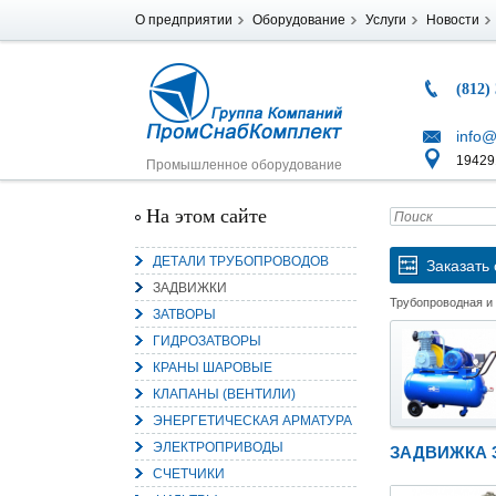
О предприятии
Оборудование
Услуги
Новости
(812)
info@
194291
Промышленное оборудование
На этом сайте
ДЕТАЛИ ТРУБОПРОВОДОВ
Заказать 
ЗАДВИЖКИ
Трубопроводная и
ЗАТВОРЫ
ГИДРОЗАТВОРЫ
КРАНЫ ШАРОВЫЕ
КЛАПАНЫ (ВЕНТИЛИ)
ЭНЕРГЕТИЧЕСКАЯ АРМАТУРА
ЭЛЕКТРОПРИВОДЫ
ЗАДВИЖКА 
СЧЕТЧИКИ